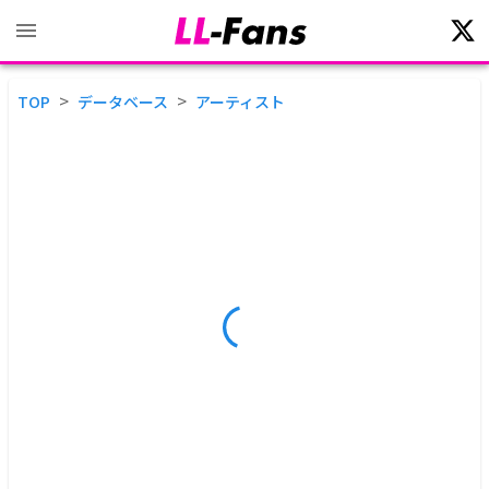
>
>
TOP
データベース
アーティスト