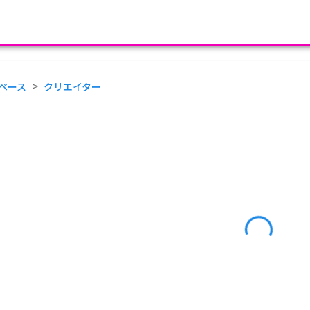
>
ベース
クリエイター