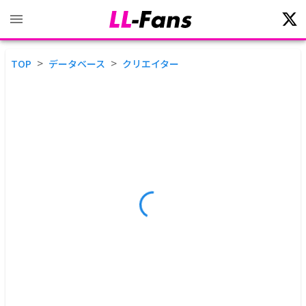
>
>
TOP
データベース
クリエイター