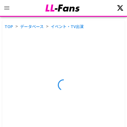
>
>
TOP
データベース
イベント・TV出演