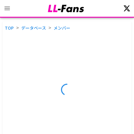
>
>
TOP
データベース
メンバー