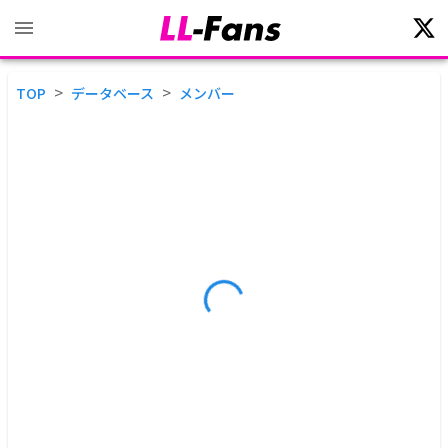
>
>
TOP
データベース
メンバー