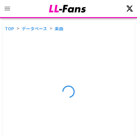
>
>
TOP
データベース
楽曲