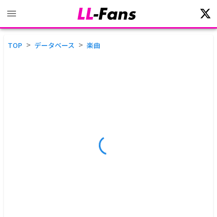
>
>
TOP
データベース
楽曲