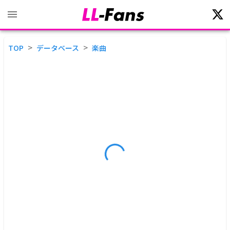
>
>
TOP
データベース
楽曲