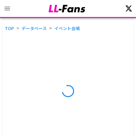
>
>
TOP
データベース
イベント会場