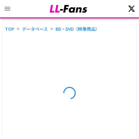
>
>
TOP
データベース
BD・DVD（映像商品）