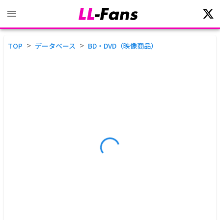
>
>
TOP
データベース
BD・DVD（映像商品）