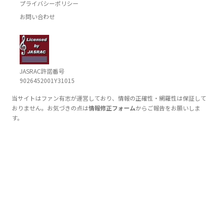
プライバシーポリシー
お問い合わせ
JASRAC許諾番号
9026452001Y31015
当サイトはファン有志が運営しており、情報の正確性・網羅性は保証して
おりません。お気づきの点は
情報修正フォーム
からご報告をお願いしま
す。